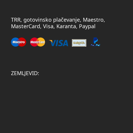
TRR, gotovinsko plačevanje, Maestro,
MasterCard, Visa, Karanta, Paypal
ZEMLJEVID: